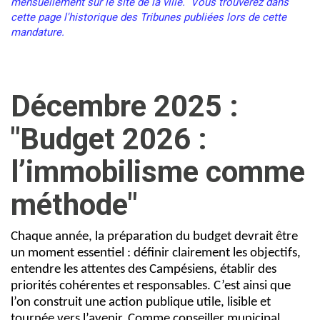
mensuellement sur le site de la ville. Vous trouverez dans
cette page l'historique des Tribunes publiées lors de cette
mandature.
Décembre 2025 :
"Budget 2026 :
l’immobilisme comme
méthode"
Chaque année, la préparation du budget devrait être
un moment essentiel : définir clairement les objectifs,
entendre les attentes des Campésiens, établir des
priorités cohérentes et responsables. C’est ainsi que
l’on construit une action publique utile, lisible et
tournée vers l’avenir. Comme conseiller municipal