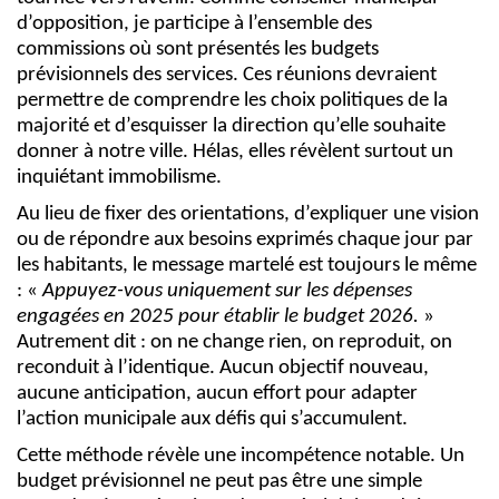
d’opposition, je participe à l’ensemble des
commissions où sont présentés les budgets
prévisionnels des services. Ces réunions devraient
permettre de comprendre les choix politiques de la
majorité et d’esquisser la direction qu’elle souhaite
donner à notre ville. Hélas, elles révèlent surtout un
inquiétant immobilisme.
Au lieu de fixer des orientations, d’expliquer une vision
ou de répondre aux besoins exprimés chaque jour par
les habitants, le message martelé est toujours le même
: «
Appuyez-vous uniquement sur les dépenses
engagées en 2025 pour établir le budget 2026.
»
Autrement dit : on ne change rien, on reproduit, on
reconduit à l’identique. Aucun objectif nouveau,
aucune anticipation, aucun effort pour adapter
l’action municipale aux défis qui s’accumulent.
Cette méthode révèle une incompétence notable. Un
budget prévisionnel ne peut pas être une simple