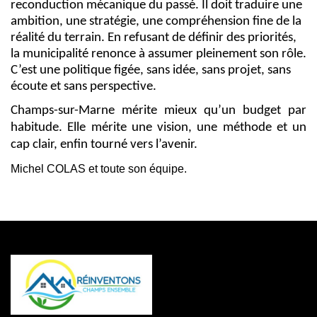
reconduction mécanique du passé. Il doit traduire une
ambition, une stratégie, une compréhension fine de la
réalité du terrain. En refusant de définir des priorités,
la municipalité renonce à assumer pleinement son rôle.
C’est une politique figée, sans idée, sans projet, sans
écoute et sans perspective.
Champs-sur-Marne mérite mieux qu’un budget par
habitude. Elle mérite une vision, une méthode et un
cap clair, enfin tourné vers l’avenir.
Michel COLAS et toute son équipe.