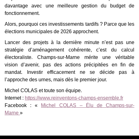
davantage avec une meilleure gestion du budget de
fonctionnement.
Alors, pourquoi ces investissements tardifs ? Parce que les
élections municipales de 2026 approchent.
Lancer des projets à la dernière minute n’est pas une
stratégie d’aménagement cohérente, c’est du calcul
électoraliste. Champs-sur-Marne mérite une véritable
vision d’avenir, pas des actions précipitées en fin de
mandat. Investir efficacement ne se décide pas à
l’approche des urnes, mais dès le premier jour.
Michel COLAS et toute son équipe.
Internet :
https://www.reinventons-champs-ensemble.fr
Facebook : «
Michel COLAS – Élu de Champs-sur-
Marne
»