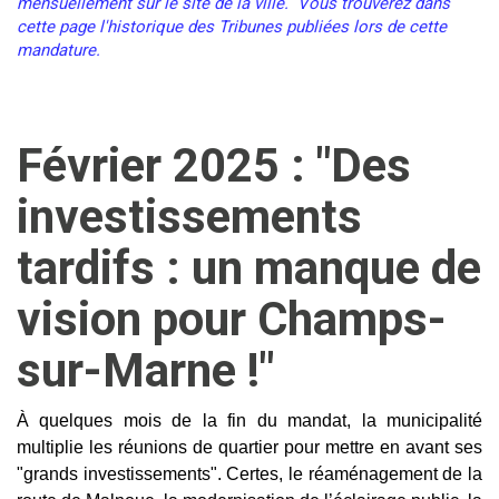
mensuellement sur le site de la ville. Vous trouverez dans
cette page l'historique des Tribunes publiées lors de cette
mandature.
Février 2025 : "Des
investissements
tardifs : un manque de
vision pour Champs-
sur-Marne !"
À quelques mois de la fin du mandat, la municipalité
multiplie les réunions de quartier pour mettre en avant ses
"grands investissements". Certes, le réaménagement de la