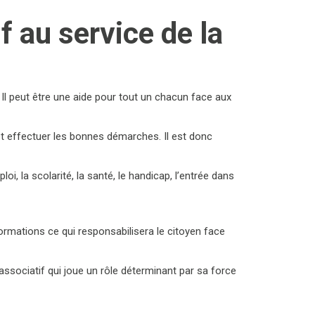
 au service de la
 Il peut être une aide pour tout un chacun face aux
et effectuer les bonnes démarches. Il est donc
oi, la scolarité, la santé, le handicap, l’entrée dans
ormations ce qui responsabilisera le citoyen face
associatif qui joue un rôle déterminant par sa force