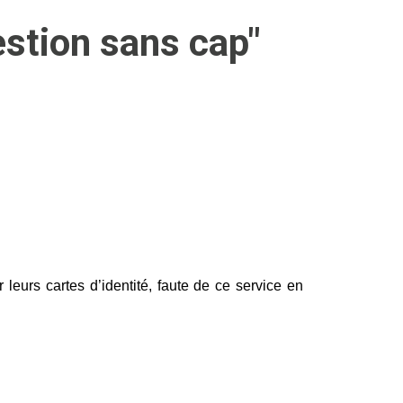
estion sans cap"
eurs cartes d’identité, faute de ce service en